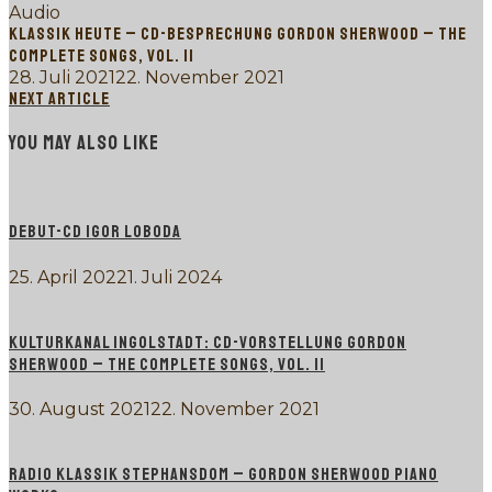
Audio
KLASSIK HEUTE – CD-BESPRECHUNG GORDON SHERWOOD – THE
COMPLETE SONGS, VOL. II
28. Juli 2021
22. November 2021
NEXT ARTICLE
YOU MAY ALSO LIKE
DEBUT-CD IGOR LOBODA
25. April 2022
1. Juli 2024
KULTURKANAL INGOLSTADT: CD-VORSTELLUNG GORDON
SHERWOOD – THE COMPLETE SONGS, VOL. II
30. August 2021
22. November 2021
RADIO KLASSIK STEPHANSDOM – GORDON SHERWOOD PIANO