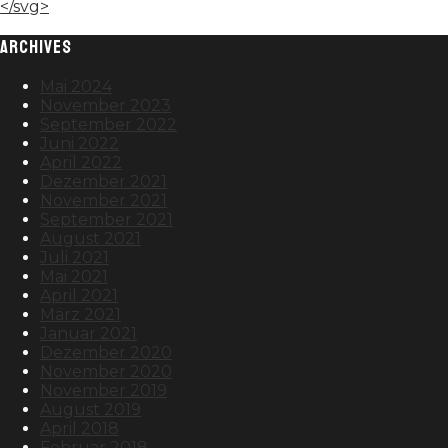
</svg>
ARCHIVES
Mai 2024
November 2023
September 2022
Juni 2022
April 2022
Dezember 2021
November 2021
September 2021
August 2021
Juli 2021
Mai 2021
April 2021
März 2021
Januar 2021
Dezember 2020
November 2020
November 2019
August 2019
April 2018
Februar 2018