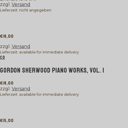
zzgl.
Versand
Lieferzeit: nicht angegeben
€
18,00
zzgl.
Versand
Lieferzeit: available for immediate delivery
CD
GORDON SHERWOOD PIANO WORKS, VOL. I
€
18,00
zzgl.
Versand
Lieferzeit: available for immediate delivery
€
15,00