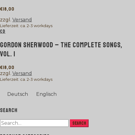
€
18,00
zzgl.
Versand
Lieferzeit: ca. 2-3 workdays
CD
GORDON SHERWOOD – THE COMPLETE SONGS,
VOL. I
€
18,00
zzgl.
Versand
Lieferzeit: ca. 2-3 workdays
Deutsch
Englisch
SEARCH