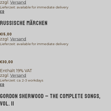
zzgl.
Versand
Lieferzeit: available for immediate delivery
CD
RUSSISCHE MÄRCHEN
€
15,00
zzgl.
Versand
Lieferzeit: available for immediate delivery
€
30,00
Enthält 19% VAT
zzgl.
Versand
Lieferzeit: ca. 2-3 workdays
CD
GORDON SHERWOOD – THE COMPLETE SONGS,
VOL. II