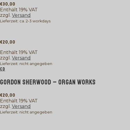
€
30,00
Enthält 19% VAT
zzgl.
Versand
Lieferzeit: ca. 2-3 workdays
€
20,00
Enthält 19% VAT
zzgl.
Versand
Lieferzeit: nicht angegeben
CD
GORDON SHERWOOD – ORGAN WORKS
€
20,00
Enthält 19% VAT
zzgl.
Versand
Lieferzeit: nicht angegeben