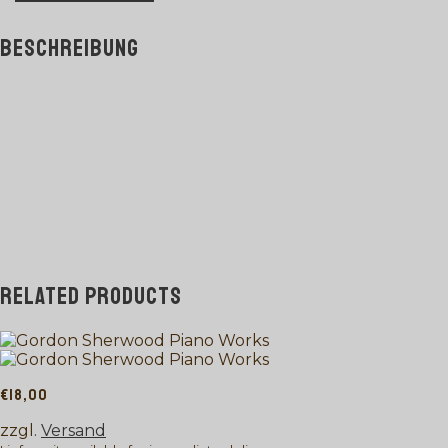
BESCHREIBUNG
RELATED PRODUCTS
€
18,00
zzgl.
Versand