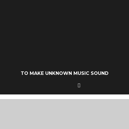
TO MAKE UNKNOWN MUSIC SOUND