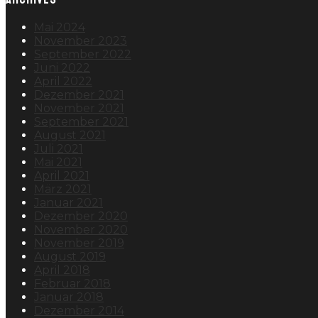
Mai 2024
November 2023
September 2022
Juni 2022
April 2022
Dezember 2021
November 2021
September 2021
August 2021
Juli 2021
Mai 2021
April 2021
März 2021
Januar 2021
Dezember 2020
November 2020
November 2019
August 2019
April 2018
Februar 2018
Januar 2018
Dezember 2014