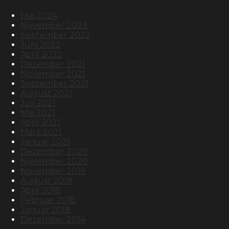
Mai 2024
November 2023
September 2022
Juni 2022
April 2022
Dezember 2021
November 2021
September 2021
August 2021
Juli 2021
Mai 2021
April 2021
März 2021
Januar 2021
Dezember 2020
November 2020
November 2019
August 2019
April 2018
Februar 2018
Januar 2018
Dezember 2014