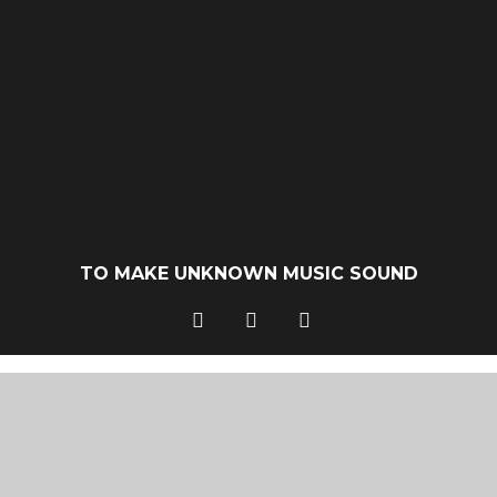
TO MAKE UNKNOWN MUSIC SOUND