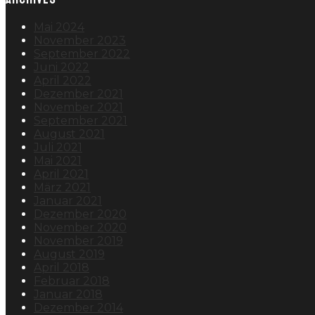
Mai 2024
November 2023
September 2022
Juni 2022
April 2022
Dezember 2021
November 2021
September 2021
August 2021
Juli 2021
Mai 2021
April 2021
März 2021
Januar 2021
Dezember 2020
November 2020
November 2019
August 2019
April 2018
Februar 2018
Januar 2018
Dezember 2014