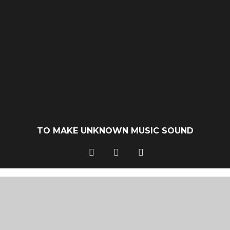
TO MAKE UNKNOWN MUSIC SOUND