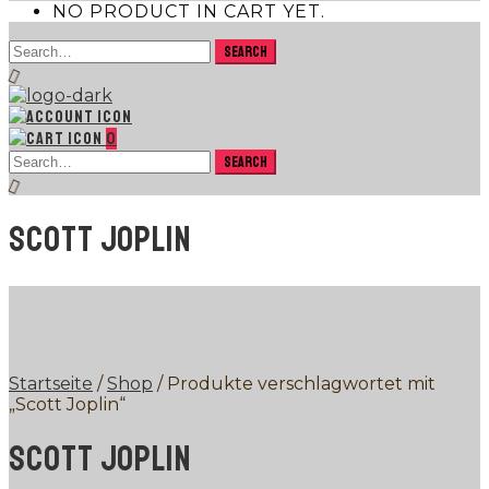
NO PRODUCT IN CART YET.
0
SCOTT JOPLIN
Startseite
/
Shop
/ Produkte verschlagwortet mit
„Scott Joplin“
SCOTT JOPLIN