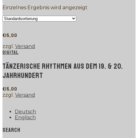
Einzelnes Ergebnis wird angezeigt
€
15,00
zzgl.
Versand
DIGITAL
TÄNZERISCHE RHYTHMEN AUS DEM 19. & 20.
JAHRHUNDERT
€
15,00
zzgl.
Versand
Deutsch
Englisch
SEARCH