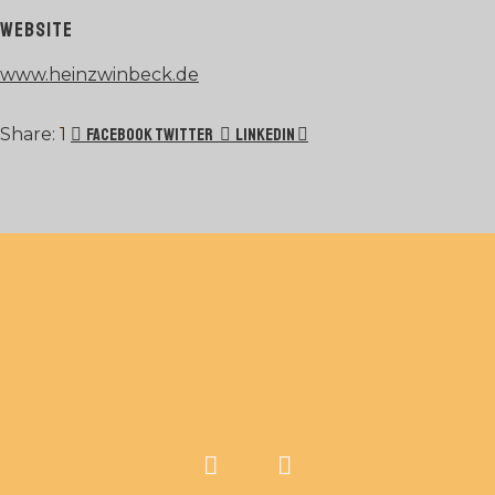
WEBSITE
www.heinzwinbeck.de
1
Facebook
Twitter
LinkedIn