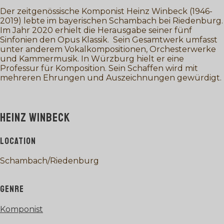
Der zeitgenössische Komponist Heinz Winbeck (1946-
2019) lebte im bayerischen Schambach bei Riedenburg.
Im Jahr 2020 erhielt die Herausgabe seiner fünf
Sinfonien den Opus Klassik. Sein Gesamtwerk umfasst
unter anderem Vokalkompositionen, Orchesterwerke
und Kammermusik. In Würzburg hielt er eine
Professur für Komposition. Sein Schaffen wird mit
mehreren Ehrungen und Auszeichnungen gewürdigt.
HEINZ WINBECK
LOCATION
Schambach/Riedenburg
GENRE
Komponist