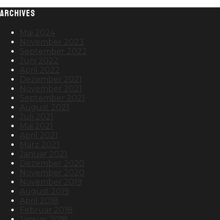
ARCHIVES
Mai 2024
November 2023
September 2022
Juni 2022
April 2022
Dezember 2021
November 2021
September 2021
August 2021
Juli 2021
Mai 2021
April 2021
März 2021
Januar 2021
Dezember 2020
November 2020
November 2019
August 2019
April 2018
Februar 2018
Januar 2018